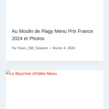
Au Moulin de Flagy Menu Prix France
2024 et Photos
Par
Team_SW_Solution
février 4, 2024