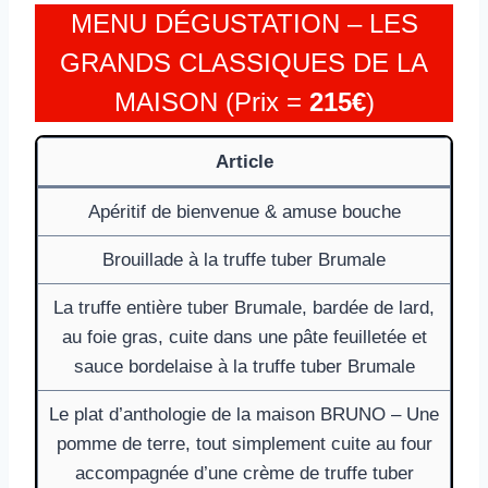
MENU DÉGUSTATION – LES
GRANDS CLASSIQUES DE LA
MAISON (Prix =
215€
)
Article
Apéritif de bienvenue & amuse bouche
Brouillade à la truffe tuber Brumale
La truffe entière tuber Brumale, bardée de lard,
au foie gras, cuite dans une pâte feuilletée et
sauce bordelaise à la truffe tuber Brumale
Le plat d’anthologie de la maison BRUNO – Une
pomme de terre, tout simplement cuite au four
accompagnée d’une crème de truffe tuber