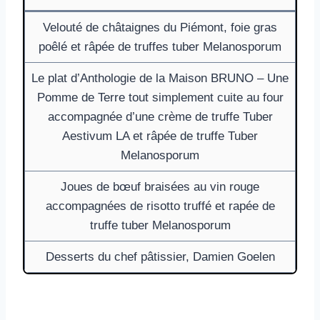
Velouté de châtaignes du Piémont, foie gras
poêlé et râpée de truffes tuber Melanosporum
Le plat d’Anthologie de la Maison BRUNO – Une
Pomme de Terre tout simplement cuite au four
accompagnée d’une crème de truffe Tuber
Aestivum LA et râpée de truffe Tuber
Melanosporum
Joues de bœuf braisées au vin rouge
accompagnées de risotto truffé et rapée de
truffe tuber Melanosporum
Desserts du chef pâtissier, Damien Goelen