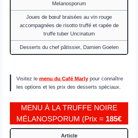
Melanosporum
Joues de bœuf braisées au vin rouge
accompagnées de risotto truffé et rapée de
truffe tuber Uncinatum
Desserts du chef pâtissier, Damien Goelen
Visitez le
menu du Café Marly
pour connaître
les options et les prix des desserts spéciaux.
MENU À LA TRUFFE NOIRE
MÉLANOSPORUM (Prix =
185€
Article