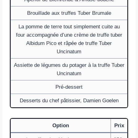
Brouillade aux truffes Tuber Brumale
La pomme de terre tout simplement cuite au
four accompagnée d’une crème de truffe tuber
Albidum Pico et râpée de truffe Tuber
Uncinatum
Assiette de légumes du potager à la truffe Tuber
Uncinatum
Pré-dessert
Desserts du chef pâtissier, Damien Goelen
Option
Prix