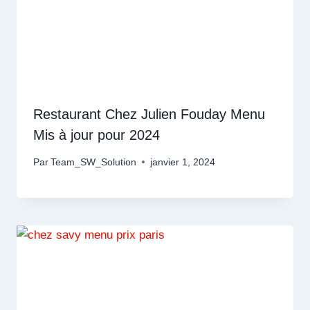
Restaurant Chez Julien Fouday Menu
Mis à jour pour 2024
Par
Team_SW_Solution
janvier 1, 2024