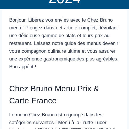
Bonjour, Libérez vos envies avec le Chez Bruno
menu ! Plongez dans cet article complet, dévoilant
une délicieuse gamme de plats et leurs prix au
restaurant. Laissez notre guide des menus devenir
votre compagnon culinaire ultime et vous assurer
une expérience gastronomique des plus agréables.
Bon appétit !
Chez Bruno Menu Prix &
Carte France
Le menu Chez Bruno est regroupé dans les
catégories suivantes : Menu à la Truffe Tuber