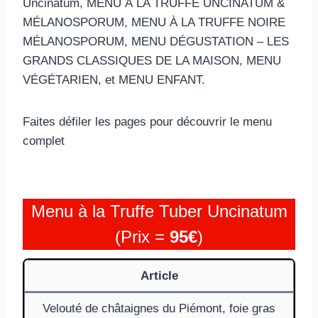
Uncinatum, MENU À LA TRUFFE UNCINATUM &
MÉLANOSPORUM, MENU À LA TRUFFE NOIRE
MÉLANOSPORUM, MENU DÉGUSTATION – LES
GRANDS CLASSIQUES DE LA MAISON, MENU
VÉGÉTARIEN, et MENU ENFANT.
Faites défiler les pages pour découvrir le menu
complet
Menu à la Truffe Tuber Uncinatum
(Prix =
95€
)
Article
Velouté de châtaignes du Piémont, foie gras