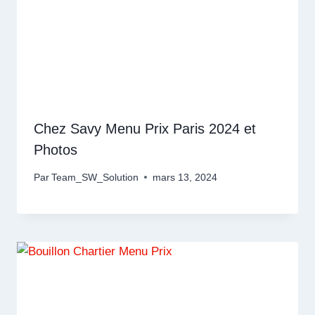
Chez Savy Menu Prix Paris 2024 et
Photos
Par
Team_SW_Solution
mars 13, 2024