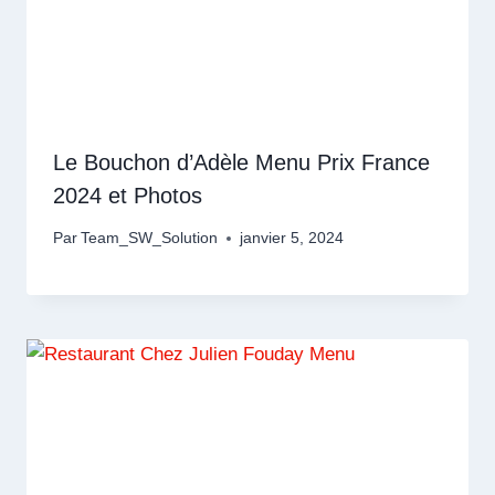
Le Bouchon d’Adèle Menu Prix France
2024 et Photos
Par
Team_SW_Solution
janvier 5, 2024