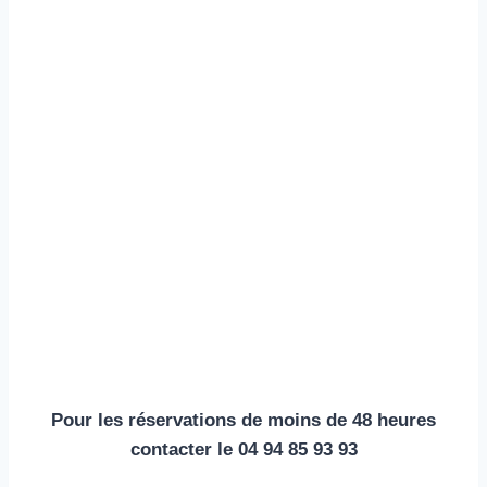
Pour les réservations de moins de 48 heures
contacter le 04 94 85 93 93