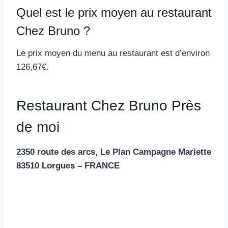
Quel est le prix moyen au restaurant
Chez Bruno ?
Le prix moyen du menu au restaurant est d’environ
126,67€.
Restaurant Chez Bruno Près
de moi
2350 route des arcs, Le Plan Campagne Mariette
83510 Lorgues – FRANCE