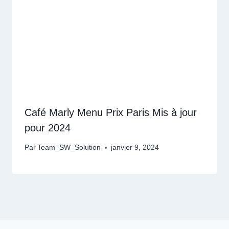
Café Marly Menu Prix Paris Mis à jour
pour 2024
Par
Team_SW_Solution
janvier 9, 2024