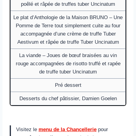
poêlé et râpée de truffes tuber Uncinatum
Le plat d’Anthologie de la Maison BRUNO – Une
Pomme de Terre tout simplement cuite au four
accompagnée d’une crème de truffe Tuber
Aestivum et râpée de truffe Tuber Uncinatum
La viande – Joues de bœuf braisées au vin
rouge accompagnées de risotto truffé et rapée
de truffe tuber Uncinatum
Pré dessert
Desserts du chef pâtissier, Damien Goelen
Visitez le
menu de la Chancellerie
pour