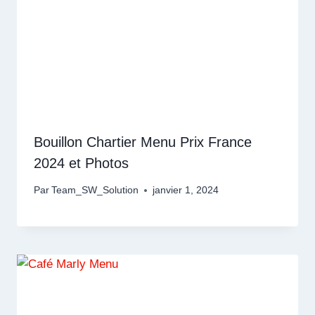
Bouillon Chartier Menu Prix France
2024 et Photos
Par
Team_SW_Solution
janvier 1, 2024