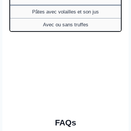
Pâtes avec volailles et son jus
Avec ou sans truffes
FAQs