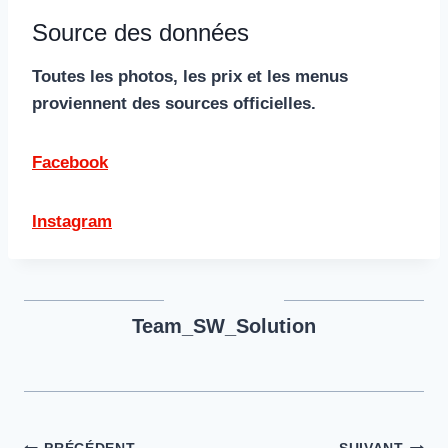
Source des données
Toutes les photos, les prix et les menus
proviennent des sources officielles.
Facebook
Instagram
Team_SW_Solution