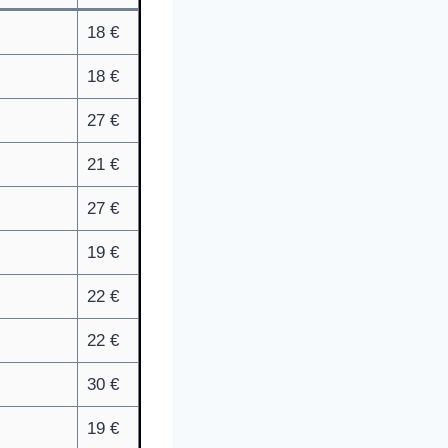
18 €
18 €
27 €
21 €
27 €
19 €
22 €
22 €
30 €
19 €