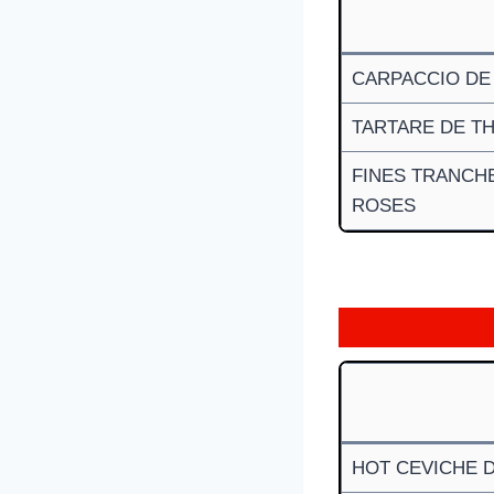
CARPACCIO DE 
TARTARE DE TH
FINES TRANCHES
ROSES
HOT CEVICHE 