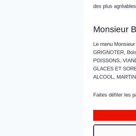
des plus agréables
Monsieur B
Le menu Monsieur 
GRIGNOTER, Bois
POISSONS, VIAN
GLACES ET SORB
ALCOOL, MARTIN
Faites défiler les