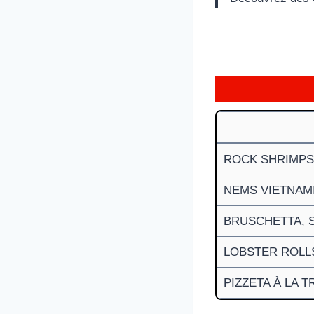
ROCK SHRIMPS
NEMS VIETNAM
BRUSCHETTA, 
LOBSTER ROLL
PIZZETA À LA T