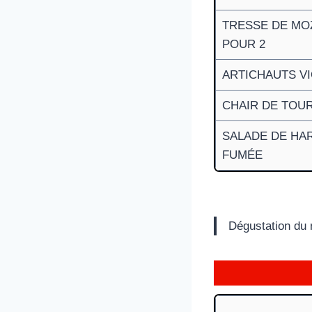
TRESSE DE MOZZ
POUR 2
ARTICHAUTS VI
CHAIR DE TOUR
SALADE DE HAR
FUMÉE
Dégustation d