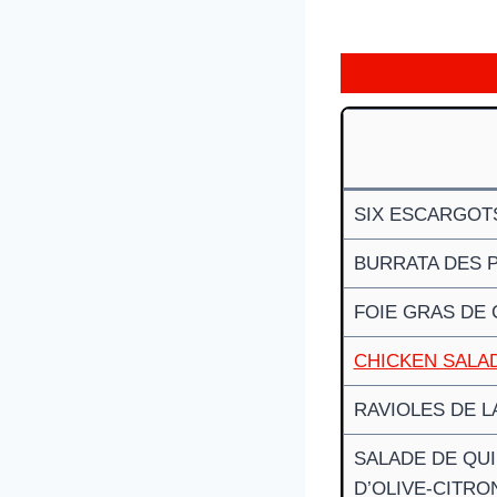
SIX ESCARGOT
BURRATA DES 
FOIE GRAS DE 
CHICKEN SALA
RAVIOLES DE L
SALADE DE QUI
D’OLIVE-CITRO