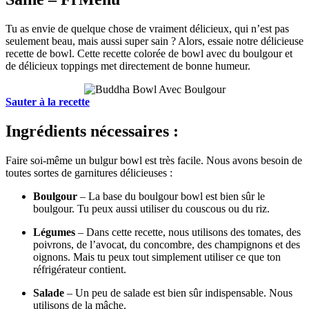
Tu as envie de quelque chose de vraiment délicieux, qui n’est pas
seulement beau, mais aussi super sain ? Alors, essaie notre délicieuse
recette de bowl. Cette recette colorée de bowl avec du boulgour et
de délicieux toppings met directement de bonne humeur.
Sauter à la recette
Ingrédients nécessaires :
Faire soi-même un bulgur bowl est très facile. Nous avons besoin de
toutes sortes de garnitures délicieuses :
Boulgour
– La base du boulgour bowl est bien sûr le
boulgour. Tu peux aussi utiliser du couscous ou du riz.
Légumes
– Dans cette recette, nous utilisons des tomates, des
poivrons, de l’avocat, du concombre, des champignons et des
oignons. Mais tu peux tout simplement utiliser ce que ton
réfrigérateur contient.
Salade
– Un peu de salade est bien sûr indispensable. Nous
utilisons de la mâche.