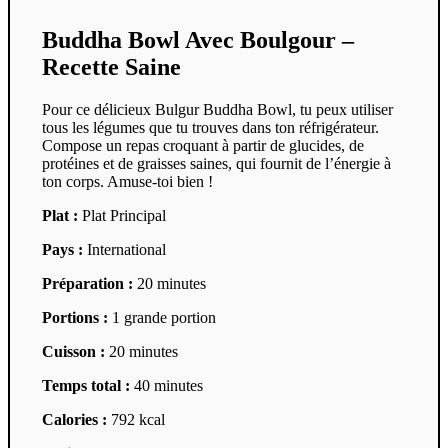
Buddha Bowl Avec Boulgour –
Recette Saine
Pour ce délicieux Bulgur Buddha Bowl, tu peux utiliser
tous les légumes que tu trouves dans ton réfrigérateur.
Compose un repas croquant à partir de glucides, de
protéines et de graisses saines, qui fournit de l’énergie à
ton corps. Amuse-toi bien !
Plat :
Plat Principal
Pays :
International
Préparation :
20 minutes
Portions :
1 grande portion
Cuisson :
20 minutes
Temps total :
40 minutes
Calories :
792 kcal