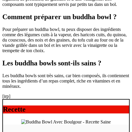
composants sont typiquement servis par petits tas dans un bol.
Comment préparer un buddha bowl ?
Pour préparer un buddha bowl, tu peux disposer des ingrédients
comme des légumes cuits à la vapeur, des haricots cuits, du quinoa,
du couscous, des noix et des graines, du tofu cuit au four ou de la
viande grillée dans un bol et les servir avec la vinaigrette ou la
trempette de ton choix.
Les buddha bowls sont-ils sains ?
Les buddha bowls sont très sains, car bien composés, ils contiennent
tous les ingrédients d’un repas complet, riche en vitamines et en
minéraux.
[irp]
Recette