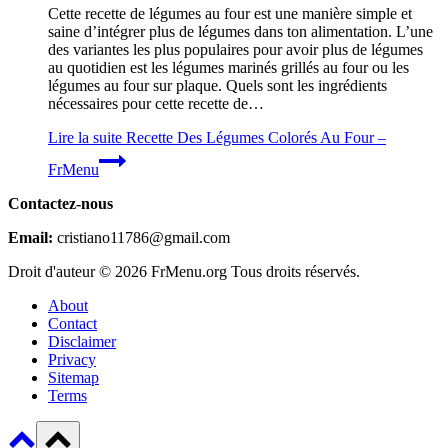
Cette recette de légumes au four est une manière simple et
saine d’intégrer plus de légumes dans ton alimentation. L’une
des variantes les plus populaires pour avoir plus de légumes
au quotidien est les légumes marinés grillés au four ou les
légumes au four sur plaque. Quels sont les ingrédients
nécessaires pour cette recette de…
Lire la suite
Recette Des Légumes Colorés Au Four –
FrMenu
Contactez-nous
Email:
cristiano11786@gmail.com
Droit d'auteur © 2026 FrMenu.org Tous droits réservés.
About
Contact
Disclaimer
Privacy
Sitemap
Terms