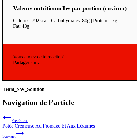
Valeurs nutritionnelles par portion (environ)
Calories: 792kcal | Carbohydrates: 80g | Protein: 17g |
Fat: 43g
Vous aimez cette recette ?
Partager sur :
Team_SW_Solution
Navigation de l’article
Précédent
Potée Crémeuse Au Fromage Et Aux Légumes
Suivant