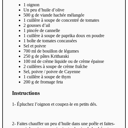
1 oignon
Un peu d’huile d’olive
500 g de viande hachée mélangée
1 cuillère à soupe de concentré de tomates
2 gousses d’ail
1 pincée de cannelle
1 cuillère à soupe de paprika doux en poudre
1 boîte de tomates concassées
Sel et poivre
700 ml de bouillon de légumes
250 g de pâtes Kritharaki
100 ml de crème liquide ou de crème épaisse
2 cuillères à soupe de crème fraîche
Sel, poivre / poivre de Cayenne
1 cuillère à soupe de thym
200 g de fromage feta
Instructions
1- Épluchez l’oignon et coupez-le en petits dés.
2- Faites chauffer un peu d’huile dans une poêle et faites-