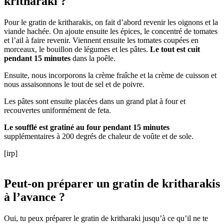
kritharaki ?
Pour le gratin de kritharakis, on fait d’abord revenir les oignons et la
viande hachée. On ajoute ensuite les épices, le concentré de tomates
et l’ail à faire revenir. Viennent ensuite les tomates coupées en
morceaux, le bouillon de légumes et les pâtes.
Le tout est cuit
pendant 15 minutes
dans la poêle.
Ensuite, nous incorporons la crème fraîche et la crème de cuisson et
nous assaisonnons le tout de sel et de poivre.
Les pâtes sont ensuite placées dans un grand plat à four et
recouvertes uniformément de feta.
Le soufflé est gratiné au four pendant 15 minutes
supplémentaires à 200 degrés de chaleur de voûte et de sole.
[irp]
Peut-on préparer un gratin de kritharakis
à l’avance ?
Oui, tu peux préparer le gratin de kritharaki jusqu’à ce qu’il ne te