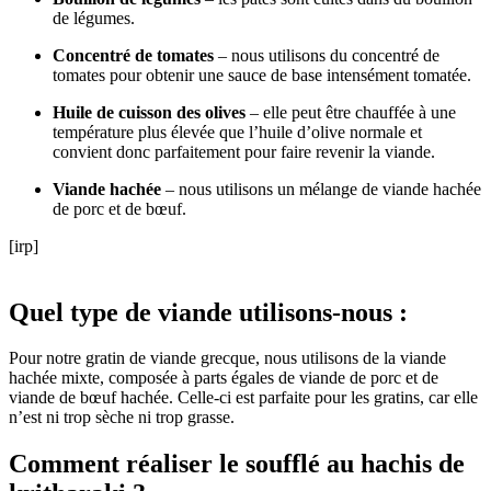
de légumes.
Concentré de tomates
– nous utilisons du concentré de
tomates pour obtenir une sauce de base intensément tomatée.
Huile de cuisson des olives
– elle peut être chauffée à une
température plus élevée que l’huile d’olive normale et
convient donc parfaitement pour faire revenir la viande.
Viande hachée
– nous utilisons un mélange de viande hachée
de porc et de bœuf.
[irp]
Quel type de viande utilisons-nous :
Pour notre gratin de viande grecque, nous utilisons de la viande
hachée mixte, composée à parts égales de viande de porc et de
viande de bœuf hachée. Celle-ci est parfaite pour les gratins, car elle
n’est ni trop sèche ni trop grasse.
Comment réaliser le soufflé au hachis de