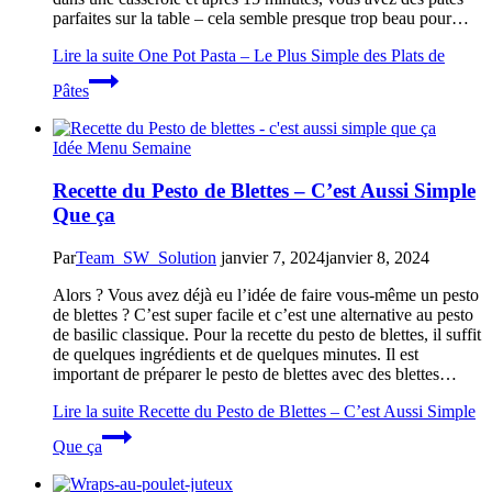
parfaites sur la table – cela semble presque trop beau pour…
Lire la suite
One Pot Pasta – Le Plus Simple des Plats de
Pâtes
Idée Menu Semaine
Recette du Pesto de Blettes – C’est Aussi Simple
Que ça
Par
Team_SW_Solution
janvier 7, 2024
janvier 8, 2024
Alors ? Vous avez déjà eu l’idée de faire vous-même un pesto
de blettes ? C’est super facile et c’est une alternative au pesto
de basilic classique. Pour la recette du pesto de blettes, il suffit
de quelques ingrédients et de quelques minutes. Il est
important de préparer le pesto de blettes avec des blettes…
Lire la suite
Recette du Pesto de Blettes – C’est Aussi Simple
Que ça