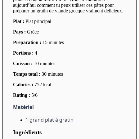
aujourd’hui comment tu peux utiliser ces pâtes pour
préparer un gratin de viande grecque vraiment délicieux.
Plat :
Plat principal
Pays :
Grèce
Préparation :
15 minutes
Portions :
4
Cuisson :
10 minutes
Temps total :
30 minutes
Calories :
752 kcal
Rating :
5/6
Matériel
1 grand plat à gratin
Ingrédients