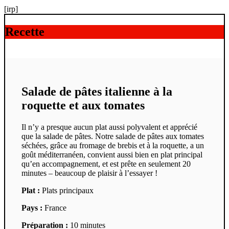
[irp]
Recette
Salade de pâtes italienne à la
roquette et aux tomates
Il n’y a presque aucun plat aussi polyvalent et apprécié
que la salade de pâtes. Notre salade de pâtes aux tomates
séchées, grâce au fromage de brebis et à la roquette, a un
goût méditerranéen, convient aussi bien en plat principal
qu’en accompagnement, et est prête en seulement 20
minutes – beaucoup de plaisir à l’essayer !
Plat :
Plats principaux
Pays :
France
Préparation :
10 minutes