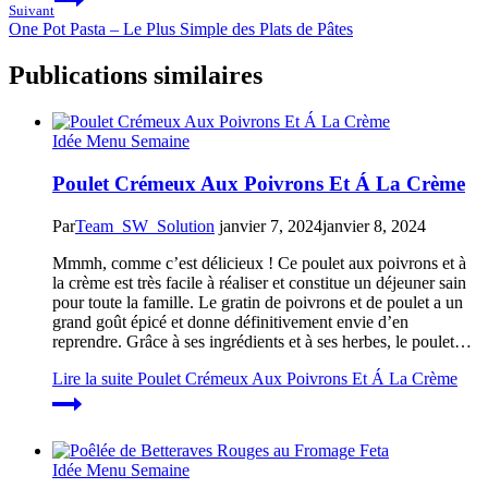
Suivant
One Pot Pasta – Le Plus Simple des Plats de Pâtes
Publications similaires
Idée Menu Semaine
Poulet Crémeux Aux Poivrons Et Á La Crème
Par
Team_SW_Solution
janvier 7, 2024
janvier 8, 2024
Mmmh, comme c’est délicieux ! Ce poulet aux poivrons et à
la crème est très facile à réaliser et constitue un déjeuner sain
pour toute la famille. Le gratin de poivrons et de poulet a un
grand goût épicé et donne définitivement envie d’en
reprendre. Grâce à ses ingrédients et à ses herbes, le poulet…
Lire la suite
Poulet Crémeux Aux Poivrons Et Á La Crème
Idée Menu Semaine