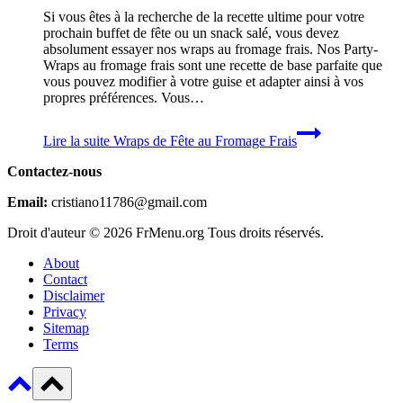
Si vous êtes à la recherche de la recette ultime pour votre
prochain buffet de fête ou un snack salé, vous devez
absolument essayer nos wraps au fromage frais. Nos Party-
Wraps au fromage frais sont une recette de base parfaite que
vous pouvez modifier à votre guise et adapter ainsi à vos
propres préférences. Vous…
Lire la suite
Wraps de Fête au Fromage Frais
Contactez-nous
Email:
cristiano11786@gmail.com
Droit d'auteur © 2026 FrMenu.org Tous droits réservés.
About
Contact
Disclaimer
Privacy
Sitemap
Terms