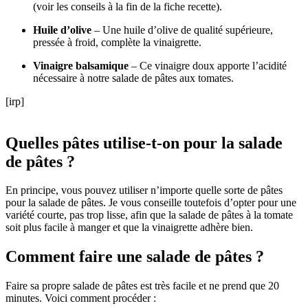
(voir les conseils à la fin de la fiche recette).
Huile d’olive
– Une huile d’olive de qualité supérieure,
pressée à froid, complète la vinaigrette.
Vinaigre balsamique
– Ce vinaigre doux apporte l’acidité
nécessaire à notre salade de pâtes aux tomates.
[irp]
Quelles pâtes utilise-t-on pour la salade
de pâtes ?
En principe, vous pouvez utiliser n’importe quelle sorte de pâtes
pour la salade de pâtes. Je vous conseille toutefois d’opter pour une
variété courte, pas trop lisse, afin que la salade de pâtes à la tomate
soit plus facile à manger et que la vinaigrette adhère bien.
Comment faire une salade de pâtes ?
Faire sa propre salade de pâtes est très facile et ne prend que 20
minutes. Voici comment procéder :