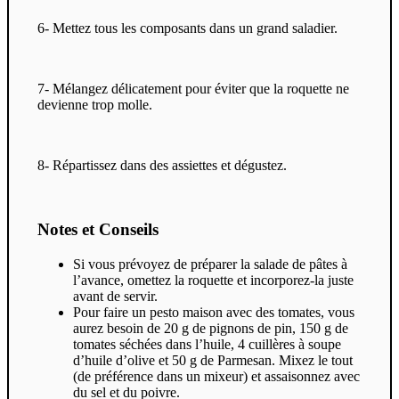
6- Mettez tous les composants dans un grand saladier.
7- Mélangez délicatement pour éviter que la roquette ne
devienne trop molle.
8- Répartissez dans des assiettes et dégustez.
Notes et Conseils
Si vous prévoyez de préparer la salade de pâtes à
l’avance, omettez la roquette et incorporez-la juste
avant de servir.
Pour faire un pesto maison avec des tomates, vous
aurez besoin de 20 g de pignons de pin, 150 g de
tomates séchées dans l’huile, 4 cuillères à soupe
d’huile d’olive et 50 g de Parmesan. Mixez le tout
(de préférence dans un mixeur) et assaisonnez avec
du sel et du poivre.