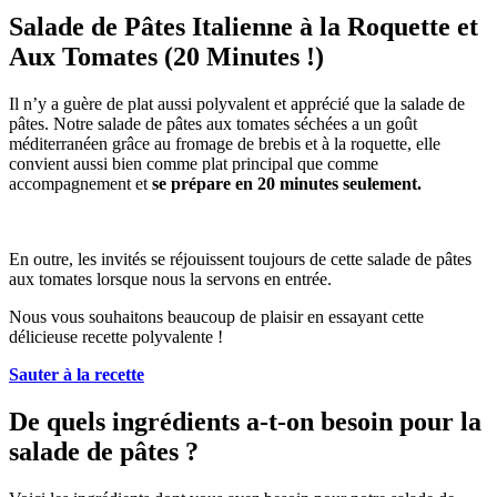
Salade de Pâtes Italienne à la Roquette et
Aux Tomates (20 Minutes !)
Il n’y a guère de plat aussi polyvalent et apprécié que la salade de
pâtes. Notre salade de pâtes aux tomates séchées a un goût
méditerranéen grâce au fromage de brebis et à la roquette, elle
convient aussi bien comme plat principal que comme
accompagnement et
se prépare en 20 minutes seulement.
En outre, les invités se réjouissent toujours de cette salade de pâtes
aux tomates lorsque nous la servons en entrée.
Nous vous souhaitons beaucoup de plaisir en essayant cette
délicieuse recette polyvalente !
Sauter à la recette
De quels ingrédients a-t-on besoin pour la
salade de pâtes ?