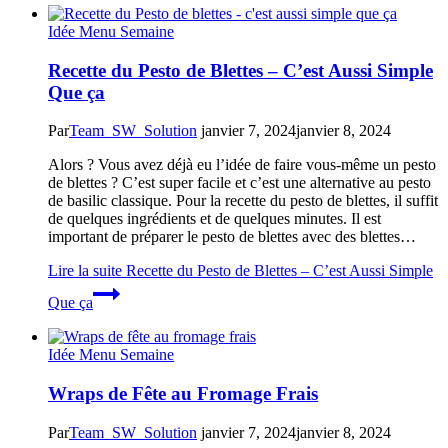
Idée Menu Semaine
Recette du Pesto de Blettes – C’est Aussi Simple
Que ça
Par
Team_SW_Solution
janvier 7, 2024
janvier 8, 2024
Alors ? Vous avez déjà eu l’idée de faire vous-même un pesto
de blettes ? C’est super facile et c’est une alternative au pesto
de basilic classique. Pour la recette du pesto de blettes, il suffit
de quelques ingrédients et de quelques minutes. Il est
important de préparer le pesto de blettes avec des blettes…
Lire la suite
Recette du Pesto de Blettes – C’est Aussi Simple
Que ça
Idée Menu Semaine
Wraps de Fête au Fromage Frais
Par
Team_SW_Solution
janvier 7, 2024
janvier 8, 2024