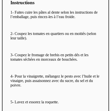
Instructions
1- Faites cuire les pâtes al dente selon les instructions de
l’emballage, puis rincez-les à l’eau froide.
2- Coupez les tomates en quartiers ou en moitiés (selon
leur taille).
3- Coupez le fromage de brebis en petits dés et les
tomates séchées en morceaux de bouchées.
4- Pour la vinaigrette, mélangez le pesto avec l’huile et le
vinaigre, puis assaisonnez avec du sucre, du sel et du
poivre.
5- Lavez et essorez la roquette.