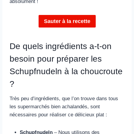
absolument !
Sauter à la recette
De quels ingrédients a-t-on
besoin pour préparer les
Schupfnudeln à la choucroute
?
Très peu d’ingrédients, que l’on trouve dans tous
les supermarchés bien achalandés, sont
nécessaires pour réaliser ce délicieux plat :
Schupfnudeln
– Nous utilisons des