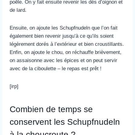
poêle. On y fait ensuite revenir les dés d’oignon et
de lard.
Ensuite, on ajoute les Schupfnudeln que l’on fait
également bien revenir jusqu’à ce qu’ils soient
légèrement dorés à l’extérieur et bien croustillants.
Enfin, on ajoute le chou, on réchauffe brièvement,
on assaisonne avec les épices et on peut servir
avec de la ciboulette – le repas est prêt !
[irp]
Combien de temps se
conservent les Schupfnudeln
à la choucroute ?