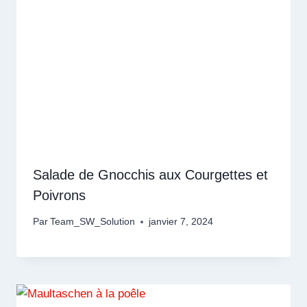
Salade de Gnocchis aux Courgettes et
Poivrons
Par
Team_SW_Solution
janvier 7, 2024