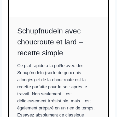
Schupfnudeln avec
choucroute et lard –
recette simple
Ce plat rapide à la poêle avec des
Schupfnudeln (sorte de gnocchis
allongés) et de la choucroute est la
recette parfaite pour le soir après le
travail. Non seulement il est
délicieusement irrésistible, mais il est
également préparé en un rien de temps.
Essayez absolument ce classique