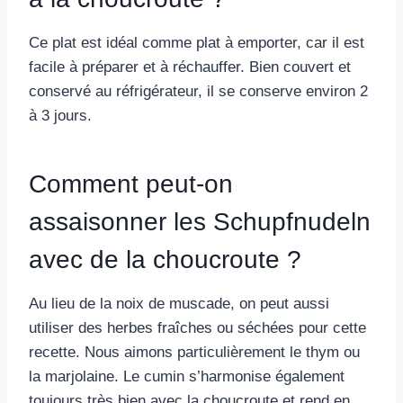
Ce plat est idéal comme plat à emporter, car il est
facile à préparer et à réchauffer. Bien couvert et
conservé au réfrigérateur, il se conserve environ 2
à 3 jours.
Comment peut-on
assaisonner les Schupfnudeln
avec de la choucroute ?
Au lieu de la noix de muscade, on peut aussi
utiliser des herbes fraîches ou séchées pour cette
recette. Nous aimons particulièrement le thym ou
la marjolaine. Le cumin s’harmonise également
toujours très bien avec la choucroute et rend en