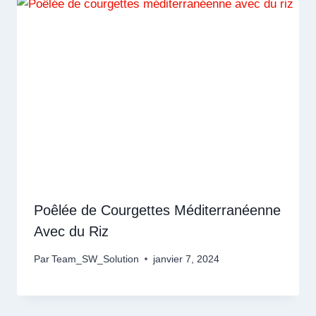
Poêlée de Courgettes Méditerranéenne
Avec du Riz
Par
Team_SW_Solution
janvier 7, 2024