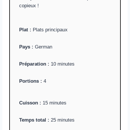
copieux !
Plat :
Plats principaux
Pays :
German
Préparation :
10 minutes
Portions :
4
Cuisson :
15 minutes
Temps total :
25 minutes