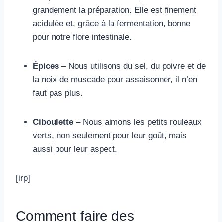
grandement la préparation. Elle est finement
acidulée et, grâce à la fermentation, bonne
pour notre flore intestinale.
Épices
– Nous utilisons du sel, du poivre et de
la noix de muscade pour assaisonner, il n’en
faut pas plus.
Ciboulette
– Nous aimons les petits rouleaux
verts, non seulement pour leur goût, mais
aussi pour leur aspect.
[irp]
Comment faire des