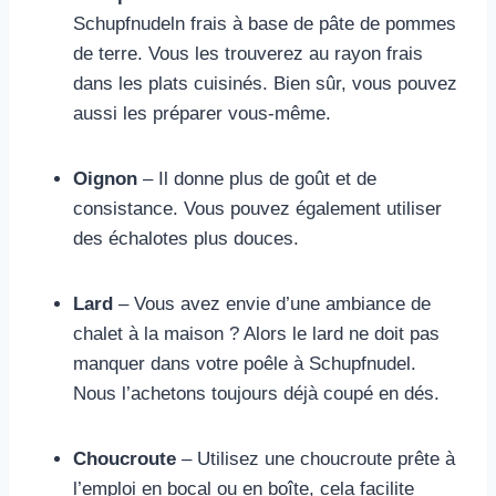
Schupfnudeln frais à base de pâte de pommes
de terre. Vous les trouverez au rayon frais
dans les plats cuisinés. Bien sûr, vous pouvez
aussi les préparer vous-même.
Oignon
– Il donne plus de goût et de
consistance. Vous pouvez également utiliser
des échalotes plus douces.
Lard
– Vous avez envie d’une ambiance de
chalet à la maison ? Alors le lard ne doit pas
manquer dans votre poêle à Schupfnudel.
Nous l’achetons toujours déjà coupé en dés.
Choucroute
– Utilisez une choucroute prête à
l’emploi en bocal ou en boîte, cela facilite