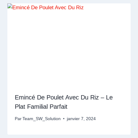
Emincé De Poulet Avec Du Riz – Le
Plat Familial Parfait
Par
Team_SW_Solution
janvier 7, 2024