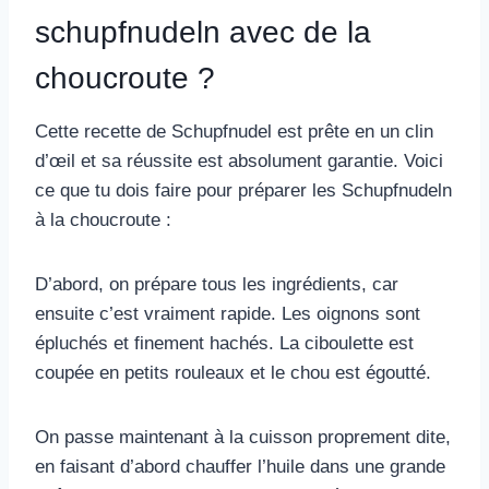
schupfnudeln avec de la
choucroute ?
Cette recette de Schupfnudel est prête en un clin
d’œil et sa réussite est absolument garantie. Voici
ce que tu dois faire pour préparer les Schupfnudeln
à la choucroute :
D’abord, on prépare tous les ingrédients, car
ensuite c’est vraiment rapide. Les oignons sont
épluchés et finement hachés. La ciboulette est
coupée en petits rouleaux et le chou est égoutté.
On passe maintenant à la cuisson proprement dite,
en faisant d’abord chauffer l’huile dans une grande