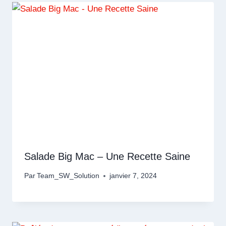
Salade Big Mac – Une Recette Saine
Par
Team_SW_Solution
janvier 7, 2024