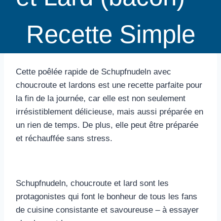
Recette Simple
Cette poêlée rapide de Schupfnudeln avec
choucroute et lardons est une recette parfaite pour
la fin de la journée, car elle est non seulement
irrésistiblement délicieuse, mais aussi préparée en
un rien de temps. De plus, elle peut être préparée
et réchauffée sans stress.
Schupfnudeln, choucroute et lard sont les
protagonistes qui font le bonheur de tous les fans
de cuisine consistante et savoureuse – à essayer