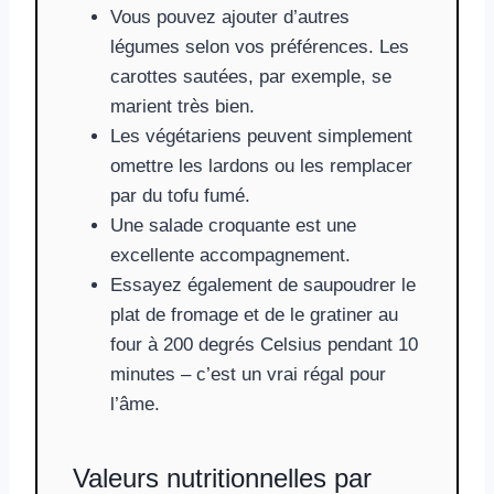
Vous pouvez ajouter d’autres
légumes selon vos préférences. Les
carottes sautées, par exemple, se
marient très bien.
Les végétariens peuvent simplement
omettre les lardons ou les remplacer
par du tofu fumé.
Une salade croquante est une
excellente accompagnement.
Essayez également de saupoudrer le
plat de fromage et de le gratiner au
four à 200 degrés Celsius pendant 10
minutes – c’est un vrai régal pour
l’âme.
Valeurs nutritionnelles par