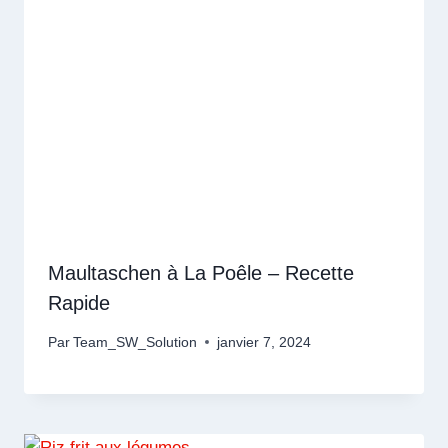
Maultaschen à La Poêle – Recette
Rapide
Par
Team_SW_Solution
janvier 7, 2024