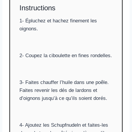
Instructions
1- Épluchez et hachez finement les
oignons.
2- Coupez la ciboulette en fines rondelles.
3- Faites chauffer l’huile dans une poêle.
Faites revenir les dés de lardons et
d’oignons jusqu’à ce qu’ils soient dorés.
4- Ajoutez les Schupfnudeln et faites-les