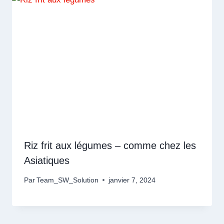
Riz frit aux légumes – comme chez les
Asiatiques
Par
Team_SW_Solution
janvier 7, 2024