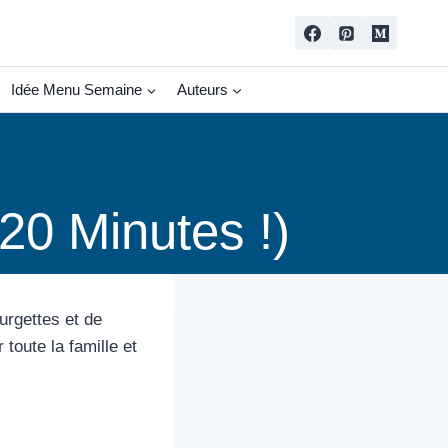
Idée Menu Semaine
Auteurs
20 Minutes !)
urgettes et de
toute la famille et